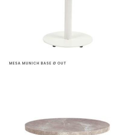
MESA MUNICH BASE Ø OUT