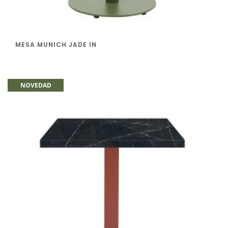
MESA MUNICH JADE IN
NOVEDAD