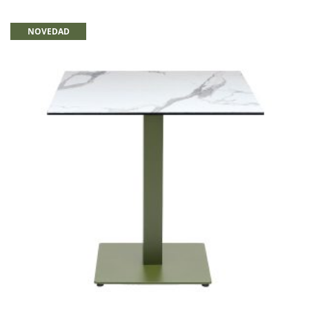
NOVEDAD