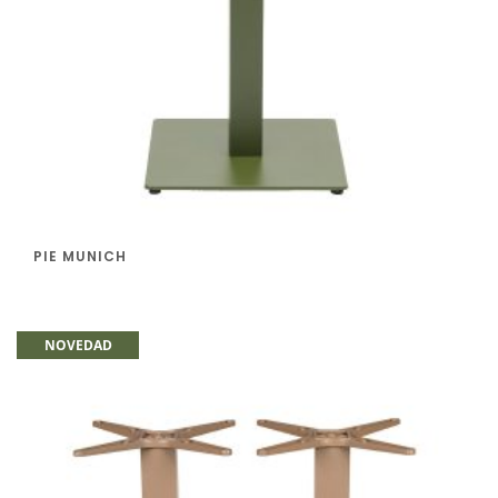
PIE MUNICH
NOVEDAD