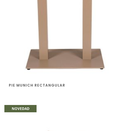
PIE MUNICH RECTANGULAR
NOVEDAD