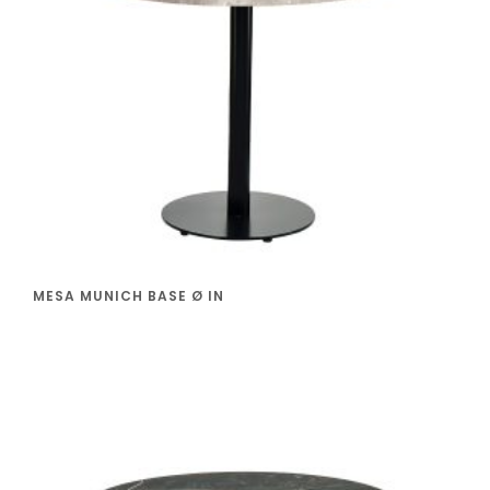
MESA MUNICH BASE Ø IN