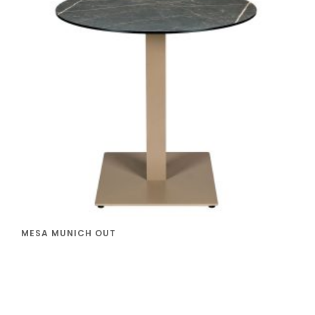
MESA MUNICH OUT