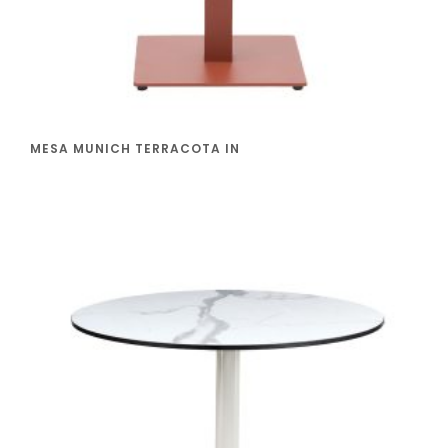
MESA MUNICH TERRACOTA IN