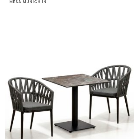
MESA MUNICH IN