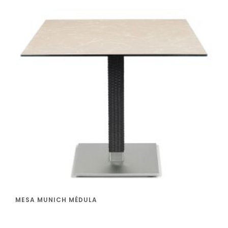
MESA MUNICH MÉDULA