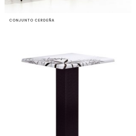
CONJUNTO CERDEÑA