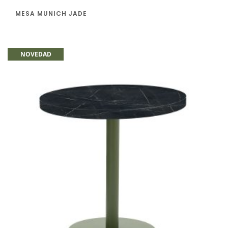
MESA MUNICH JADE
NOVEDAD