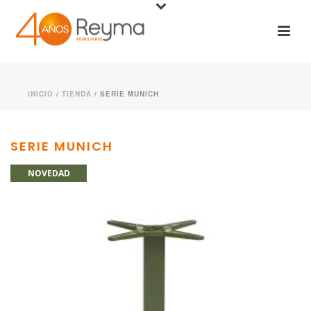
INICIO
/
TIENDA
/
SERIE MUNICH
SERIE MUNICH
NOVEDAD