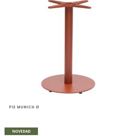
PIE MUNICH Ø
NOVEDAD