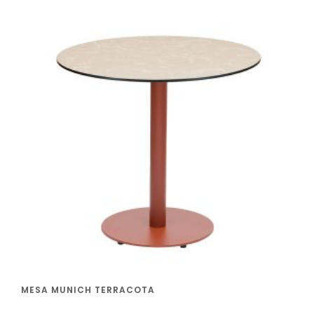
MESA MUNICH TERRACOTA