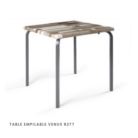
TABLE EMPILABLE VENUS 8277