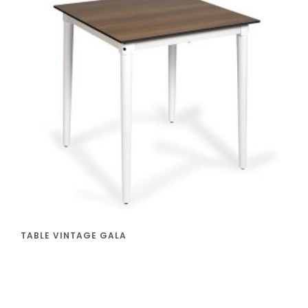
TABLE VINTAGE GALA