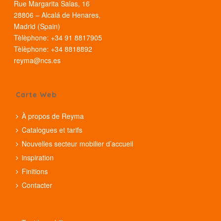
Rue Margarita Salas, 16
28806 – Alcalá de Henares,
Madrid (Spain)
Tèlèphone: +34 91 8817905
Tèlèphone: +34 8818892
reyma@ncs.es
Carte Web
À propos de Reyma
Catalogues et tarifs
Nouvelles secteur mobilier d’accueil
inspiration
Finitions
Contacter