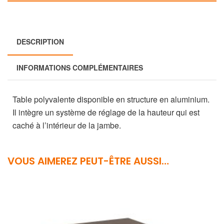
DESCRIPTION
INFORMATIONS COMPLÉMENTAIRES
Table polyvalente disponible en structure en aluminium.
Il intègre un système de réglage de la hauteur qui est
caché à l’intérieur de la jambe.
VOUS AIMEREZ PEUT-ÊTRE AUSSI…