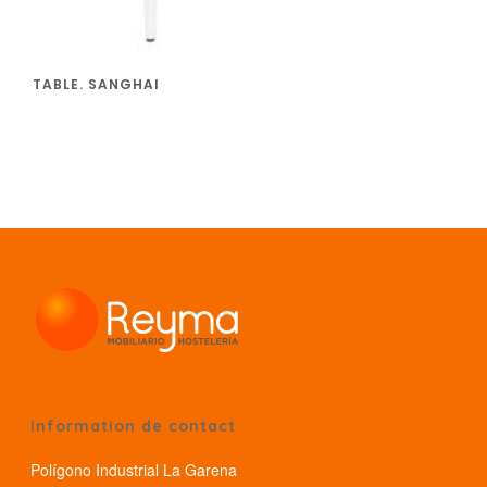
TABLE. SANGHAI
Information de contact
Polígono Industrial La Garena