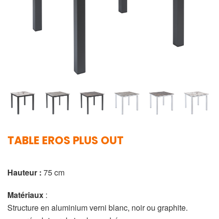
TABLE EROS PLUS OUT
Hauteur :
75 cm
Matériaux
:
Structure en aluminium verni blanc, noir ou graphite.