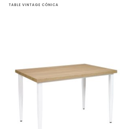
TABLE VINTAGE CÓNICA