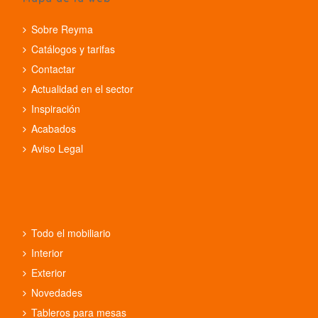
Sobre Reyma
Catálogos y tarifas
Contactar
Actualidad en el sector
Inspiración
Acabados
Aviso Legal
Todo el mobiliario
Interior
Exterior
Novedades
Tableros para mesas