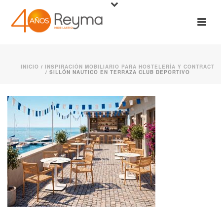
INICIO
/
INSPIRACIÓN MOBILIARIO PARA HOSTELERÍA Y CONTRACT
/ SILLÓN NAUTICO EN TERRAZA CLUB DEPORTIVO