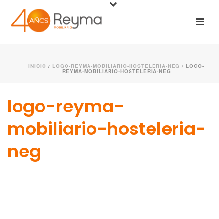
INICIO
/
LOGO-REYMA-MOBILIARIO-HOSTELERIA-NEG
/ LOGO-
REYMA-MOBILIARIO-HOSTELERIA-NEG
logo-reyma-
mobiliario-hosteleria-
neg