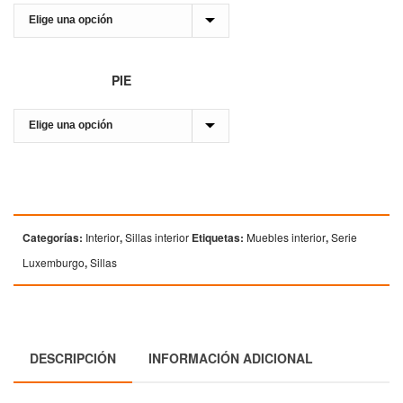
PIE
Categorías:
Interior
,
Sillas interior
Etiquetas:
Muebles interior
,
Serie
Luxemburgo
,
Sillas
DESCRIPCIÓN
INFORMACIÓN ADICIONAL