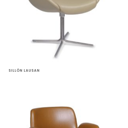
SILLÓN LAUSAN