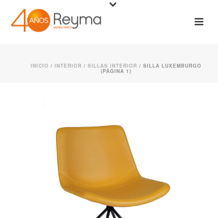
INICIO
/
INTERIOR
/
SILLAS INTERIOR
/ SILLA LUXEMBURGO
(PÁGINA 1)