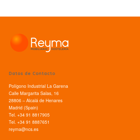
Datos de Contacto
Polígono Industrial La Garena
Calle Margarita Salas, 16
28806 – Alcalá de Henares
Madrid (Spain)
Tel. +34 91 8817905
Tel. +34 91 8887651
reyma@ncs.es