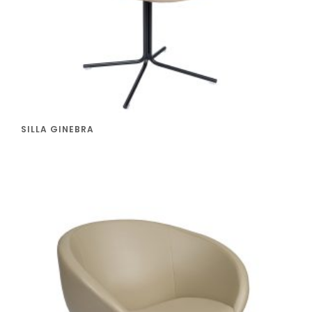
SILLA GINEBRA