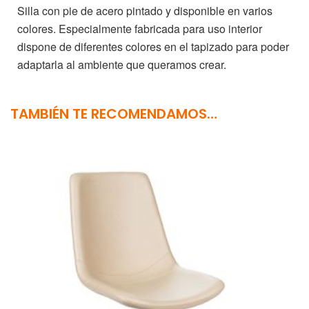
Silla con pie de acero pintado y disponible en varios
colores. Especialmente fabricada para uso interior
dispone de diferentes colores en el tapizado para poder
adaptarla al ambiente que queramos crear.
TAMBIÉN TE RECOMENDAMOS…