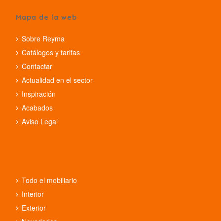
Mapa de la web
Sobre Reyma
Catálogos y tarifas
Contactar
Actualidad en el sector
Inspiración
Acabados
Aviso Legal
Todo el mobiliario
Interior
Exterior