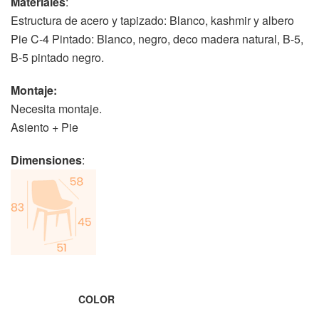
Materiales
:
Estructura de acero y tapizado: Blanco, kashmir y albero
Pie C-4 Pintado: Blanco, negro, deco madera natural, B-5,
B-5 pintado negro.
Montaje:
Necesita montaje.
Asiento + Pie
Dimensiones
:
COLOR