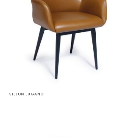
SILLÓN LUGANO