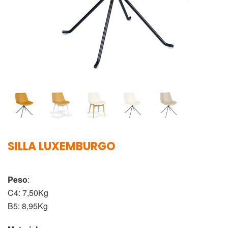
SILLA LUXEMBURGO
Peso
:
C4: 7,50Kg
B5: 8,95Kg