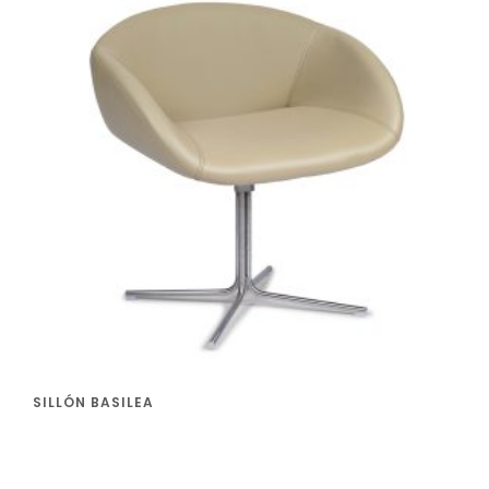
SILLÓN BASILEA