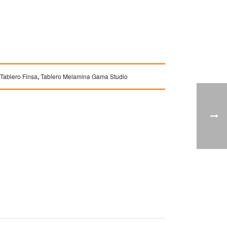
Tablero Finsa
,
Tablero Melamina Gama Studio