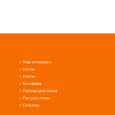
Todo el mobiliario
Interior
Exterior
Novedades
Tableros para mesas
Pies para mesas
Conjuntos