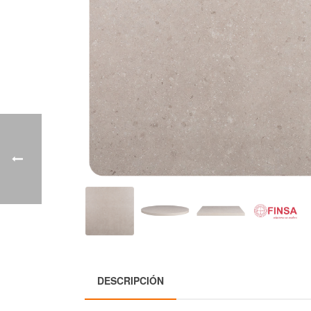
DESCRIPCIÓN