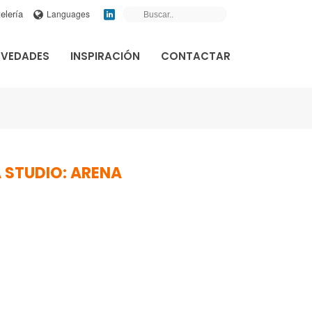
elería
Languages
VEDADES
INSPIRACIÓN
CONTACTAR
 STUDIO: ARENA