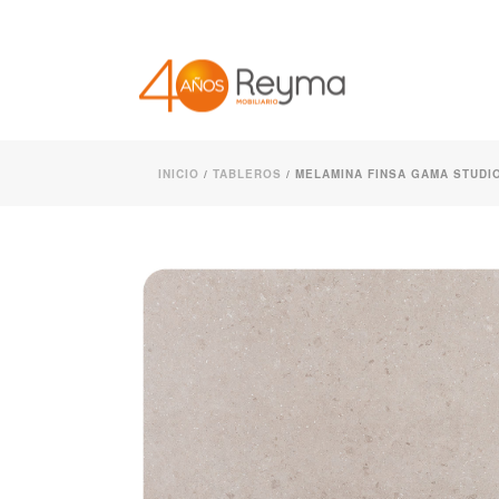
INICIO
/
TABLEROS
/ MELAMINA FINSA GAMA STUDIO