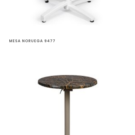
MESA NORUEGA 9477