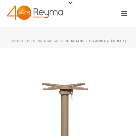
INICIO
/
PIES PARA MESAS
/ PIE ABATIBLE ISLANDIA (PÁGINA 1)