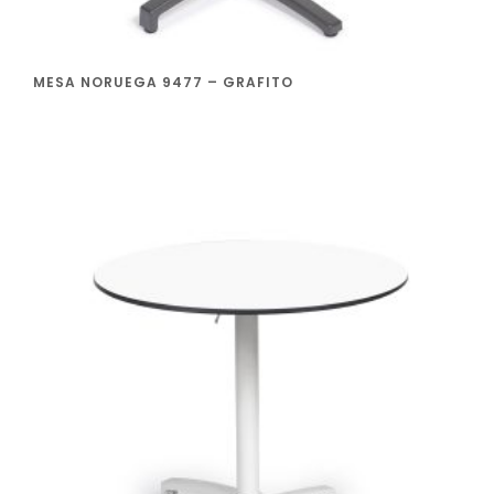
MESA NORUEGA 9477 – GRAFITO