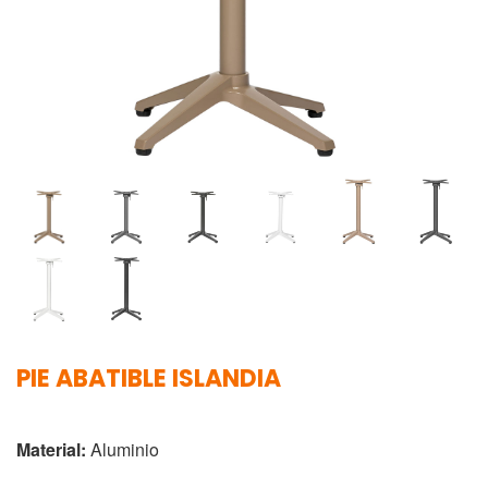
PIE ABATIBLE ISLANDIA
Material:
Aluminio