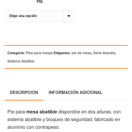
PIE
Categoría:
Pies para mesas
Etiquetas:
pie de mesa
,
Serie Islandia
,
Sistema Abatible
DESCRIPCIÓN
INFORMACIÓN ADICIONAL
Pie para
mesa abatible
disponible en dos alturas, con
sistema abatible y bloqueo de seguridad, fabricado en
aluminio con contrapeso.