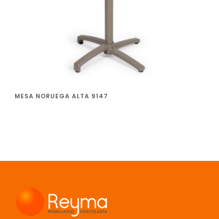
MESA NORUEGA ALTA 9147