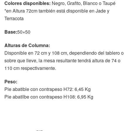
Colores disponibles:
Negro, Grafito, Blanco o Taupé
*en Altura 72cm también está disponible en Jade y
Terracota
Base:
50×50
Alturas de Columna:
Disponible en 72 cm y 108 cm, dependiendo del tablero o
sobre que lleve, la mesa resultante tendrá altura de 74 o
110 cm respectivamente.
Peso:
Pie abatible con contrapeso H72: 6,45 Kg
Pie abatilbe con contrapeso H108: 6,95 Kg