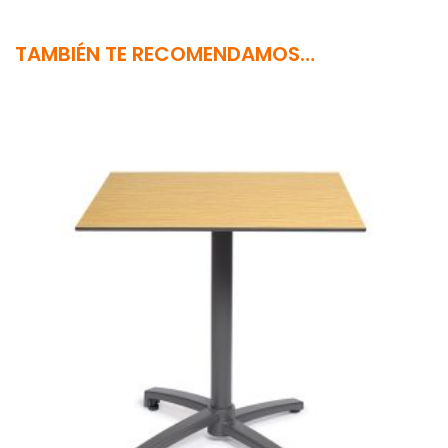
TAMBIÉN TE RECOMENDAMOS…