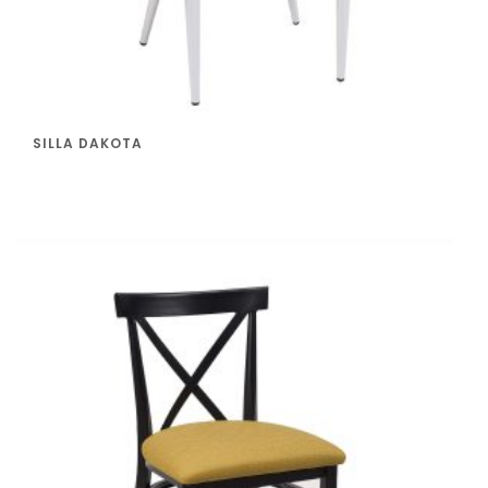
SILLA DAKOTA