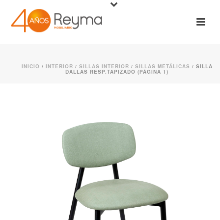
INICIO
/
INTERIOR
/
SILLAS INTERIOR
/
SILLAS METÁLICAS
/ SILLA
DALLAS RESP.TAPIZADO (PÁGINA 1)