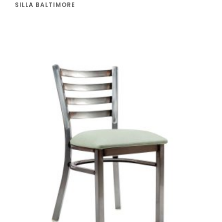
SILLA BALTIMORE