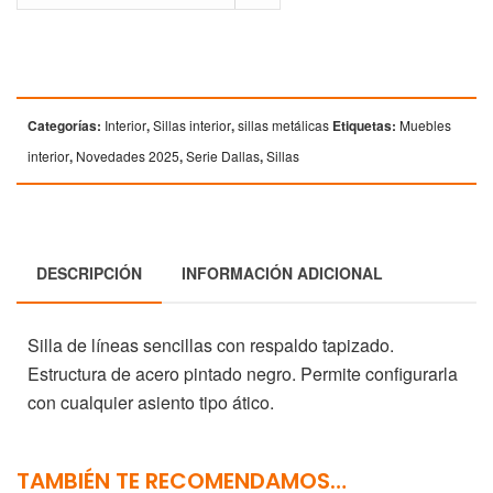
Categorías:
Interior
,
Sillas interior
,
sillas metálicas
Etiquetas:
Muebles
interior
,
Novedades 2025
,
Serie Dallas
,
Sillas
DESCRIPCIÓN
INFORMACIÓN ADICIONAL
Silla de líneas sencillas con respaldo tapizado.
Estructura de acero pintado negro. Permite configurarla
con cualquier asiento tipo ático.
TAMBIÉN TE RECOMENDAMOS…