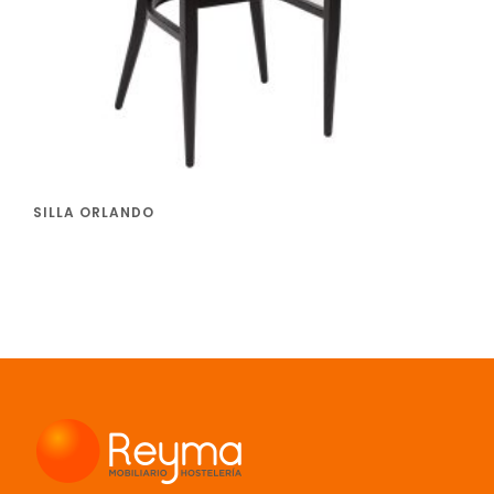
SILLA ORLANDO