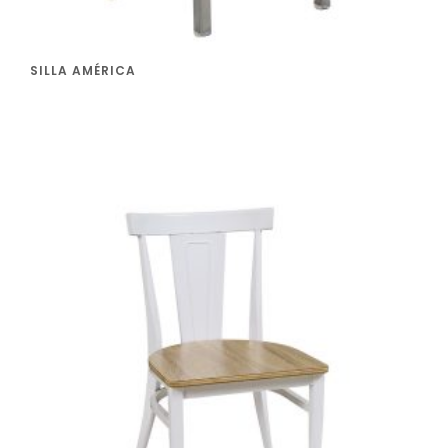
SILLA AMÉRICA