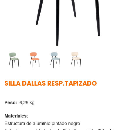
SILLA DALLAS RESP.TAPIZADO
Peso:
6,25 kg
Materiales
:
Estructura de aluminio pintado negro