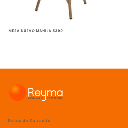
MESA NUEVO MANILA 5390
Datos de Contacto