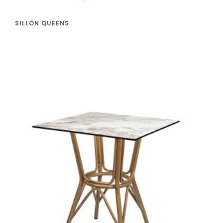
SILLÓN QUEENS