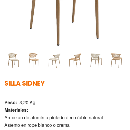
SILLA SIDNEY
Peso:
3,20 Kg
Materiales:
Armazón de aluminio pintado deco roble natural.
Asiento en rope blanco o crema