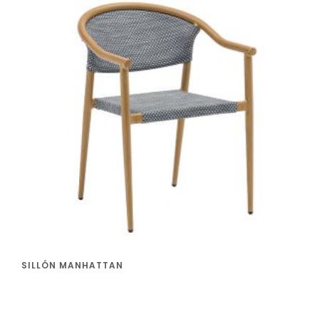
SILLÓN MANHATTAN