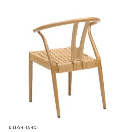
SILLÓN HANOI