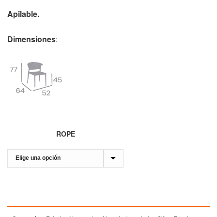
Apilable.
Dimensiones
:
ROPE