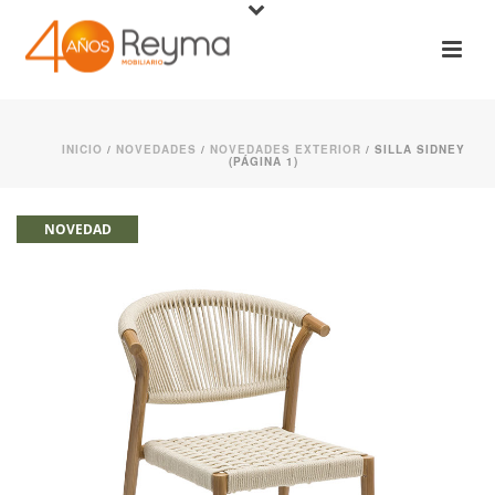
INICIO
/
NOVEDADES
/
NOVEDADES EXTERIOR
/ SILLA SIDNEY
(PÁGINA 1)
NOVEDAD