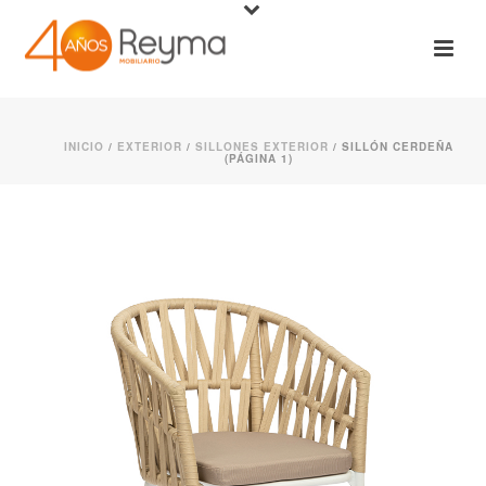
INICIO
/
EXTERIOR
/
SILLONES EXTERIOR
/ SILLÓN CERDEÑA
(PÁGINA 1)