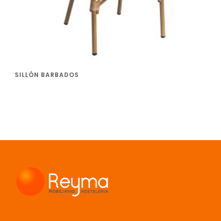
SILLÓN BARBADOS