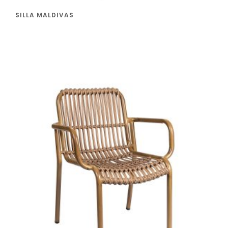
SILLA MALDIVAS