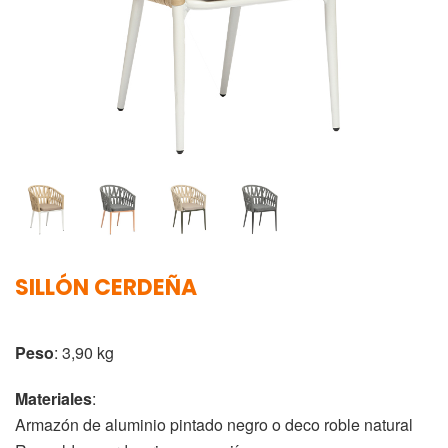
SILLÓN CERDEÑA
Peso
: 3,90 kg
Materiales
:
Armazón de aluminio pintado negro o deco roble natural