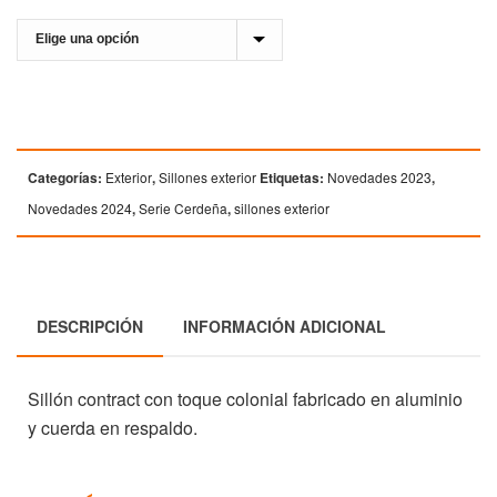
Categorías:
Exterior
,
Sillones exterior
Etiquetas:
Novedades 2023
,
Novedades 2024
,
Serie Cerdeña
,
sillones exterior
DESCRIPCIÓN
INFORMACIÓN ADICIONAL
Sillón contract con toque colonial fabricado en aluminio
y cuerda en respaldo.