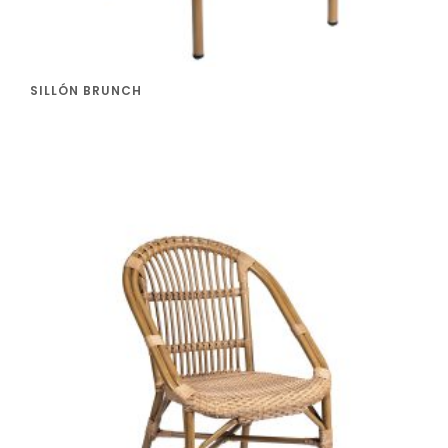
SILLÓN BRUNCH