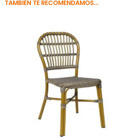
TAMBIÉN TE RECOMENDAMOS…