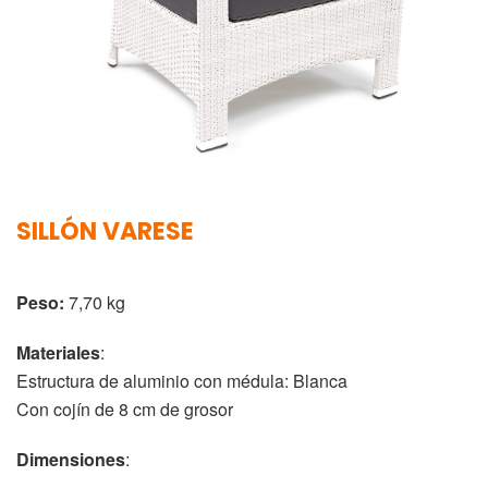
SILLÓN VARESE
Peso:
7,70 kg
Materiales
:
Estructura de aluminio con médula: Blanca
Con cojín de 8 cm de grosor
Dimensiones
: