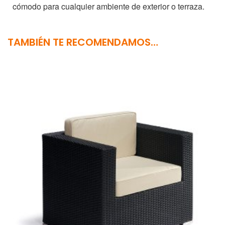
cómodo para cualquier ambiente de exterior o terraza.
TAMBIÉN TE RECOMENDAMOS…