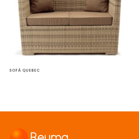
SOFÁ QUEBEC