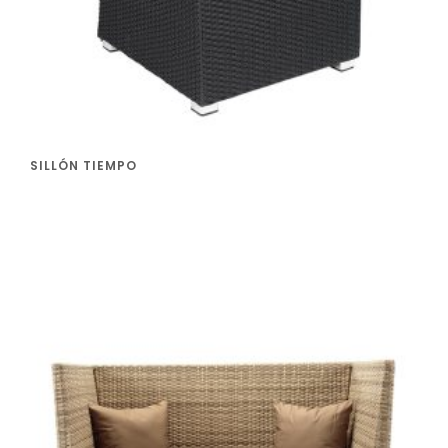
SILLÓN TIEMPO