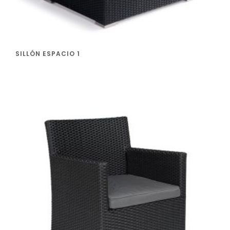
SILLÓN ESPACIO 1