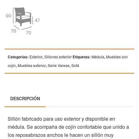
Categorías:
Exterior
,
Sillones exterior
Etiquetas:
Médula
,
Muebles con
cojín
,
Muebles exterior
,
Serie Varese
,
Sofá
DESCRIPCIÓN
Sillón fabricado para uso exterior y disponible en
médula. Se acompaña de cojín confortable que unido a
los reposabrazos anchos le hacen un sillón muy