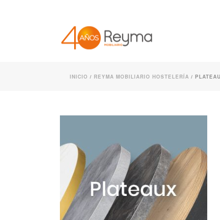
INICIO
/
REYMA MOBILIARIO HOSTELERÍA
/ PLATEA