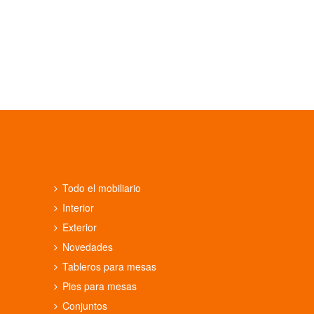
Todo el mobiliario
Interior
Exterior
Novedades
Tableros para mesas
Pies para mesas
Conjuntos