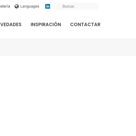
elería
Languages
VEDADES
INSPIRACIÓN
CONTACTAR