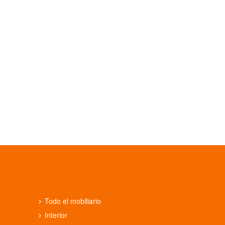
Todo el mobiliario
Interior