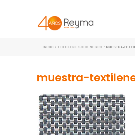
INICIO
/
TEXTILENE SOHO NEGRO
/ MUESTRA-TEXTI
muestra-textilen