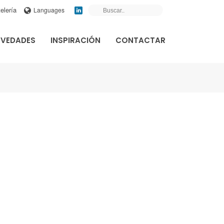
elería
Languages
VEDADES
INSPIRACIÓN
CONTACTAR