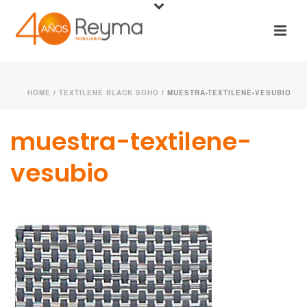
HOME
/
TEXTILENE BLACK SOHO
/ MUESTRA-TEXTILENE-VESUBIO
muestra-textilene-
vesubio