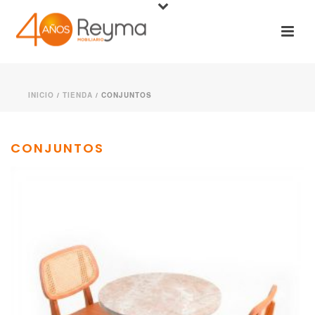
INICIO
/
TIENDA
/
CONJUNTOS
CONJUNTOS