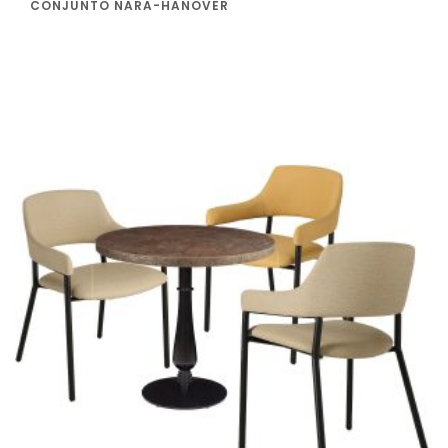
CONJUNTO NARA-HANOVER