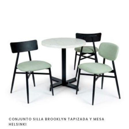
CONJUNTO SILLA BROOKLYN TAPIZADA Y MESA
HELSINKI