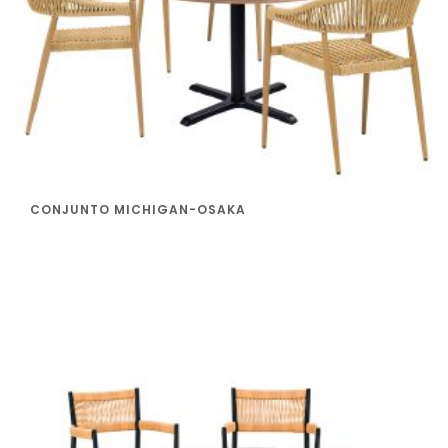
CONJUNTO MICHIGAN-OSAKA