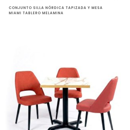
CONJUNTO SILLA NÓRDICA TAPIZADA Y MESA
MIAMI TABLERO MELAMINA