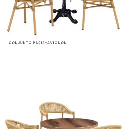
CONJUNTO PARIS-AVIGNON