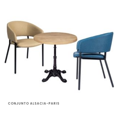
CONJUNTO ALSACIA-PARIS