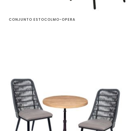
CONJUNTO ESTOCOLMO-OPERA