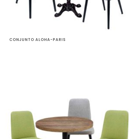
CONJUNTO ALOHA-PARIS