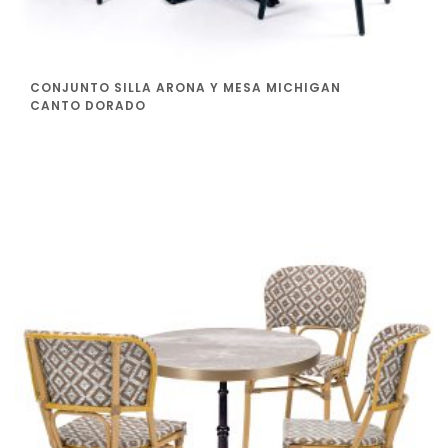
CONJUNTO SILLA ARONA Y MESA MICHIGAN
CANTO DORADO