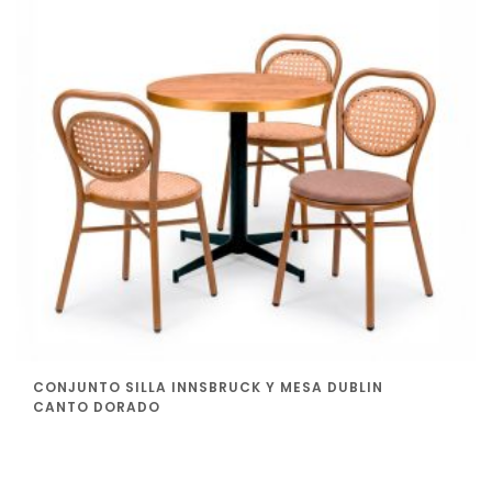
CONJUNTO SILLA INNSBRUCK Y MESA DUBLIN
CANTO DORADO