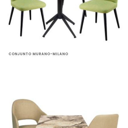
CONJUNTO MURANO-MILANO