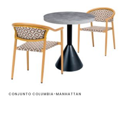
CONJUNTO COLUMBIA-MANHATTAN