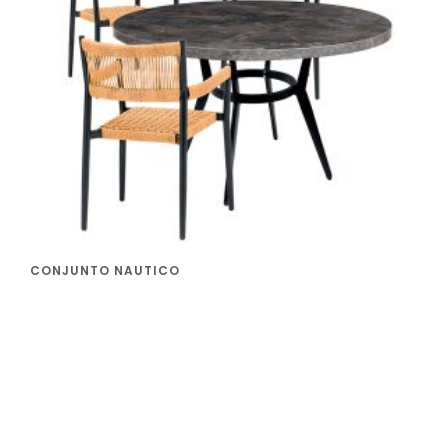
CONJUNTO NAUTICO