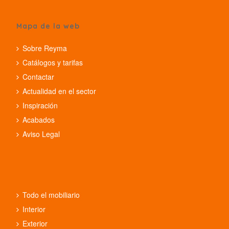
Mapa de la web
Sobre Reyma
Catálogos y tarifas
Contactar
Actualidad en el sector
Inspiración
Acabados
Aviso Legal
Todo el mobiliario
Interior
Exterior