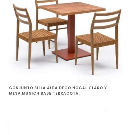
CONJUNTO SILLA ALBA DECO NOGAL CLARO Y
MESA MUNICH BASE TERRACOTA