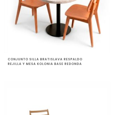
CONJUNTO SILLA BRATISLAVA RESPALDO
REJILLA Y MESA KOLONIA BASE REDONDA