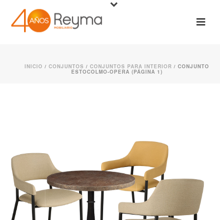
INICIO
/
CONJUNTOS
/
CONJUNTOS PARA INTERIOR
/ CONJUNTO
ESTOCOLMO-OPERA (PÁGINA 1)