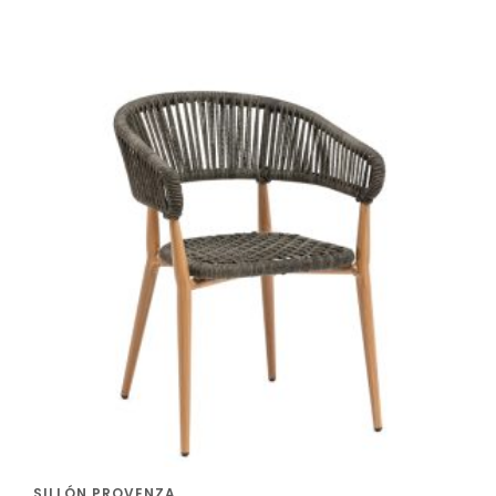
SILLÓN PROVENZA