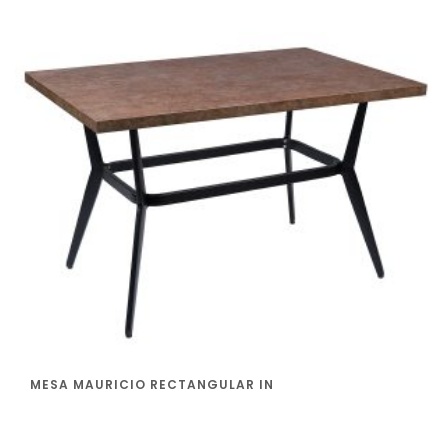
MESA MAURICIO RECTANGULAR IN