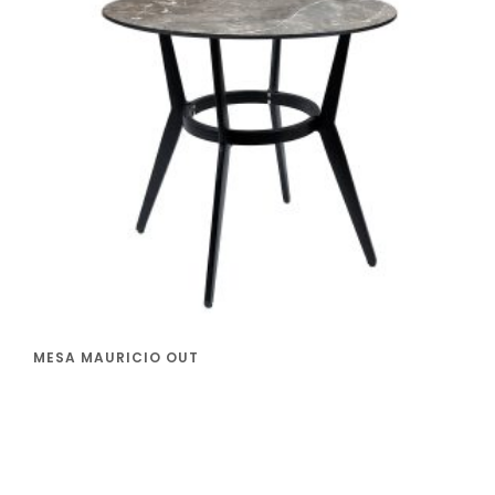
MESA MAURICIO OUT