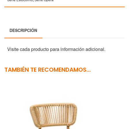
DESCRIPCIÓN
Visite cada producto para información adicional.
TAMBIÉN TE RECOMENDAMOS…