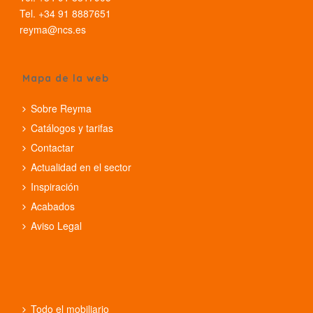
Tel. +34 91 8887651
reyma@ncs.es
Mapa de la web
Sobre Reyma
Catálogos y tarifas
Contactar
Actualidad en el sector
Inspiración
Acabados
Aviso Legal
Todo el mobiliario