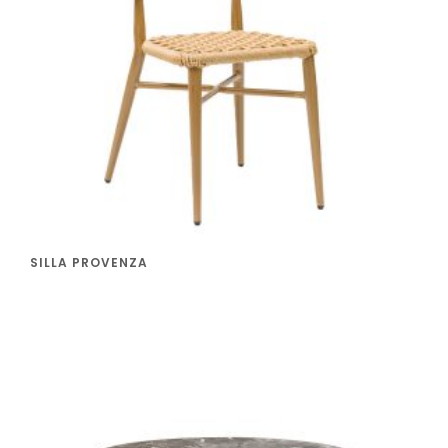
SILLA PROVENZA