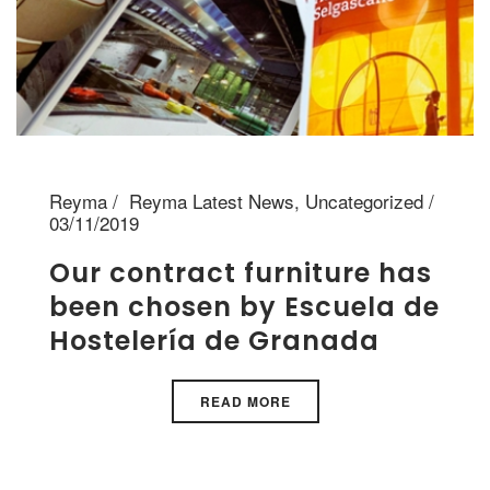
Reyma
Reyma Latest News
,
Uncategorized
03/11/2019
Our contract furniture has
been chosen by Escuela de
Hostelería de Granada
READ MORE