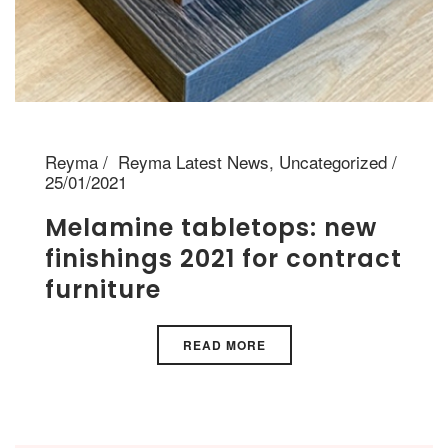
Reyma
Reyma Latest News
,
Uncategorized
25/01/2021
Melamine tabletops: new
finishings 2021 for contract
furniture
READ MORE