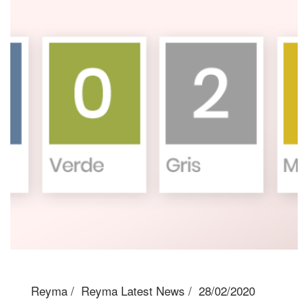
Reyma
Reyma Latest News
28/02/2020