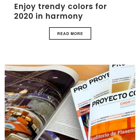
Enjoy trendy colors for
2020 in harmony
READ MORE