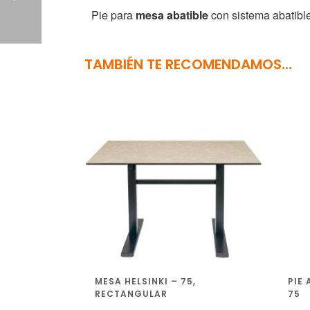
Pie para
mesa abatible
con sistema abatible
TAMBIÉN TE RECOMENDAMOS…
MESA HELSINKI – 75,
PIE 
RECTANGULAR
75