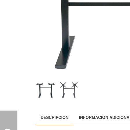
DESCRIPCIÓN
INFORMACIÓN ADICIONA