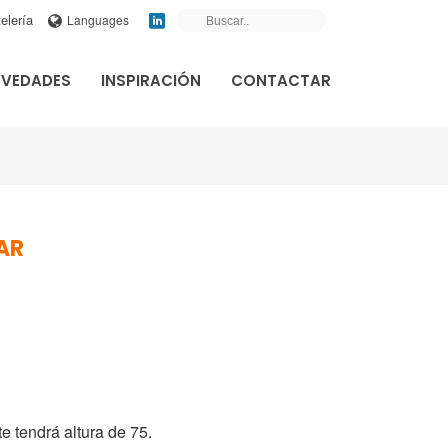
elería
Languages
VEDADES
INSPIRACIÓN
CONTACTAR
AR
e tendrá altura de 75.