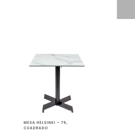
MESA HELSINKI – 75,
CUADRADO