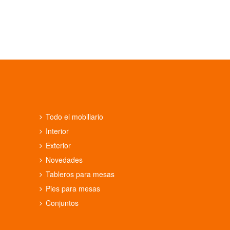
Todo el mobiliario
Interior
Exterior
Novedades
Tableros para mesas
Pies para mesas
Conjuntos