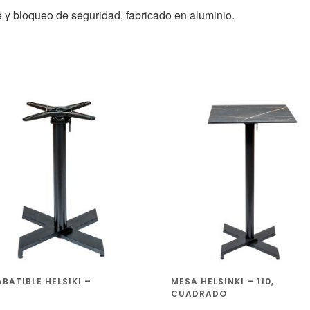
 y bloqueo de seguridad, fabricado en aluminio.
ABATIBLE HELSIKI –
MESA HELSINKI – 110,
CUADRADO