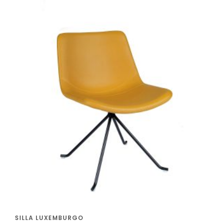
SILLA LUXEMBURGO