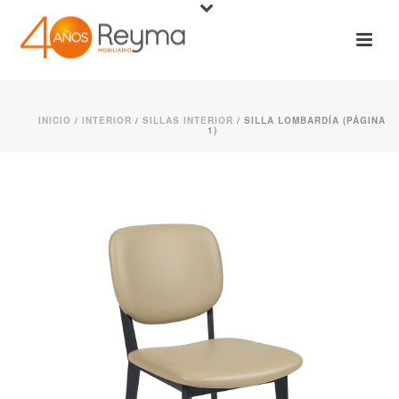
INICIO
/
INTERIOR
/
SILLAS INTERIOR
/ SILLA LOMBARDÍA (PÁGINA
1)