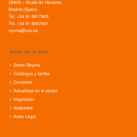
28806 – Alcalá de Henares
Madrid (Spain)
Tel. +34 91 8817905
Tel. +34 91 8887651
reyma@ncs.es
Mapa de la web
Sobre Reyma
Catálogos y tarifas
Contactar
Actualidad en el sector
Inspiración
Acabados
Aviso Legal