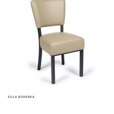
SILLA BOHEMIA