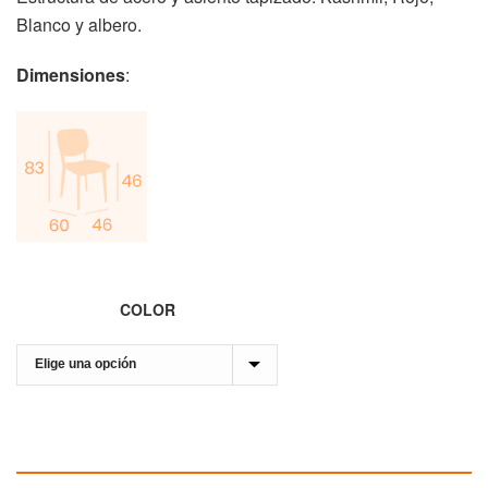
Blanco y albero.
Dimensiones
:
COLOR