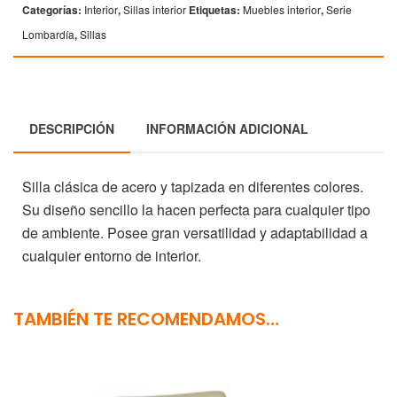
Categorías:
Interior
,
Sillas interior
Etiquetas:
Muebles interior
,
Serie
Lombardía
,
Sillas
DESCRIPCIÓN
INFORMACIÓN ADICIONAL
Silla clásica de acero y tapizada en diferentes colores.
Su diseño sencillo la hacen perfecta para cualquier tipo
de ambiente. Posee gran versatilidad y adaptabilidad a
cualquier entorno de interior.
TAMBIÉN TE RECOMENDAMOS…