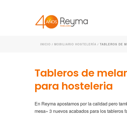
INICIO
/
MOBILIARIO HOSTELERÍA
/ TABLEROS DE 
Tableros de mela
para hosteleria
En Reyma apostamos por la calidad pero tamb
mesa» 3 nuevos acabados para los tableros 