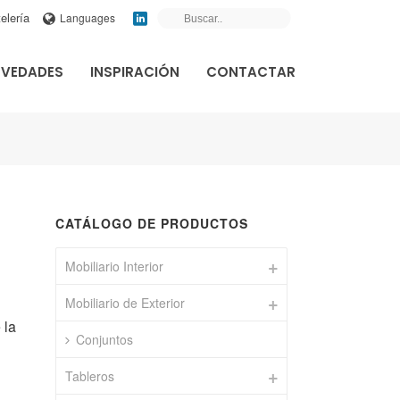
elería
Languages
VEDADES
INSPIRACIÓN
CONTACTAR
CATÁLOGO DE PRODUCTOS
Mobiliario Interior
Mobiliario de Exterior
 la
Conjuntos
Tableros