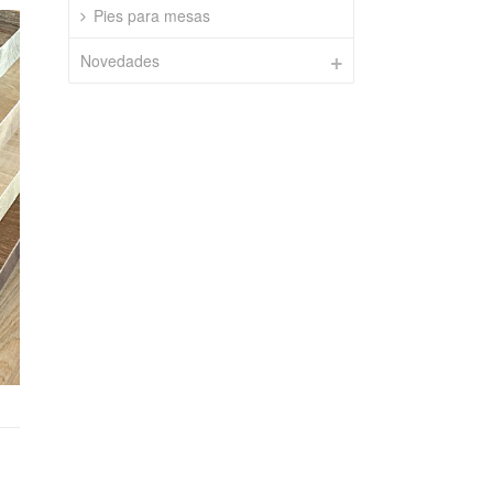
Pies para mesas
Novedades